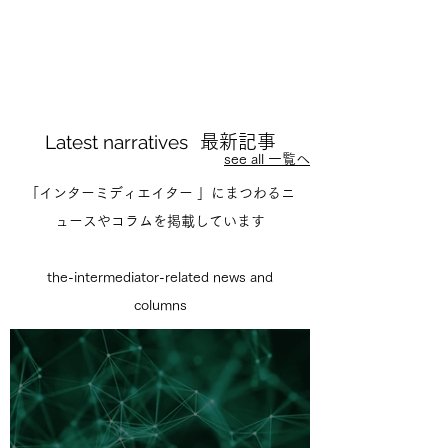
Latest narratives
最新記事
see all 一覧へ
「インターミディエイター 」にまつわるニ
ュースやコラムを掲載しています
the-intermediator-related news and
columns