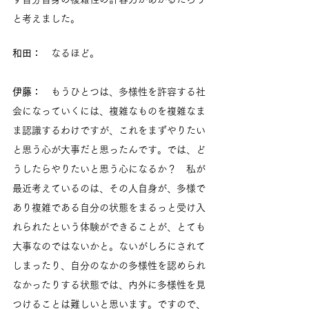
と考えました。
和田：　
なるほど。
伊藤：　
もうひとつは、多様性を許容する社
会になっていくには、複雑なものを複雑なま
ま認識するわけですが、これをまずやりたい
と思う心が大事だと思ったんです。では、ど
うしたらやりたいと思う心になるか？　私が
最近考えているのは、その人自身が、多様で
あり複雑である自分の状態をまるっと受け入
れられたという体験ができることが、とても
大事なのではないかと。ないがしろにされて
しまったり、自分のなかの多様性を認められ
なかったりする状態では、内外に多様性を見
つけることは難しいと思います。ですので、