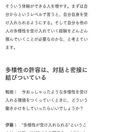
そういう体験ができる人を増やす。まずは自
分からというレベルで言うと、自分自身を受
け入れられるようにする。そして自分も他の
人の多様性を受け入れていく経験をどんどん
積んでいくことが必要なのかな、と考えてい
ます。
多様性の許容は、対話と密接に
結びついている
和田：
　今おっしゃったような多様性を受け
入れる環境をつくっていくときに、どういう
働きかけをしていったらいいでしょうか？
伊藤：
　”多様性が受け入れられる”というこ