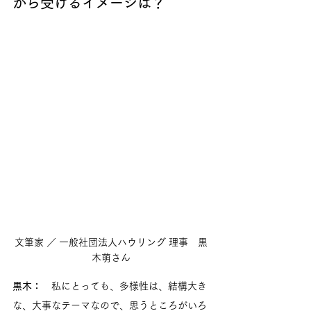
から受けるイメージは？
文筆家 ／ 一般社団法人ハウリング 理事
　黒
木萌さん
黒木：
　私にとっても、多様性は、結構大き
な、大事なテーマなので、思うところがいろ