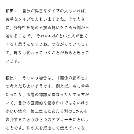
和田：　
自分が得意なタイプの人もいれば、
苦手なタイプの方もいますよね。そのとき
に、多様性を認める振る舞いをこちら側から
始めることで、“それいいね”という人が出て
くると思うんですよね。つながっていくこと
で、周りも変わっていくことがあると思って
います。
松原：
　そういう場合は、「関係の網の目」
で考えたらよいそうです。例えば、もし苦手
だったり、深層の物語が異なったりする方が
いて、自分の直接的な働きかけではないほう
がいい場合、第三焦点にあたる別のCさんを
媒介することもひとつのアプローチだという
ことです。別の人を経由して伝えていくな