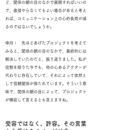
ど、関係の網の目のなかで展開すればいいの
で、直接やらなくてもよい場合があると考え
れば、コミュニケーション上の心的負荷が減
るのではないでしょうか。
中川：
　先ほどあげたプロジェクトを考えて
みると、関係の網の目のなかで、最終的には
解決していたのだと、振り返りました。私が
役割を降りた今でも、他の心あるアクターが
代わりに存在していて、それによって依然と
して信頼関係が保たれています。そういう意
味で、関係の網の目によって、プロジェクト
が機能して言えるとも言えますね。
受容ではなく、許容。その言葉