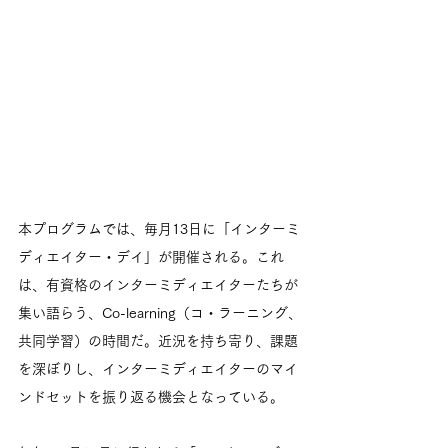
本プログラムでは、毎月13日に「インターミ
ディエイター・デイ」が開催される。これ
は、有資格のインターミディエイターたちが
集い語らう、Co-learning（コ・ラーニング、
共同学習）の時間だ。近況を持ち寄り、課題
を深ぼりし、インターミディエイターのマイ
ンドセットを振り返る機会となっている。