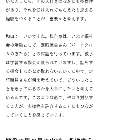
いたとしたら、その人自身のなかにも多様性
があり、それを受け入れてもらえたと思える
経験をつくることが、重要かと考えます。
和田：　
いいですね。私自身は、いぶき福祉
会の活動として、定時職員さん（パートタイ
ムの方たち）との対話を行っています。彼ら
は学習する機会が限られていますし、話をす
る機会もなかなか取れないといった中で、定
時職員さんが何を考えていて、どういったこ
とを思っているのかを大事にしたいと考えて
いるんです。このような形で、やはり対話す
ることが、多様性を許容することにもつなが
っていくことを感じています。