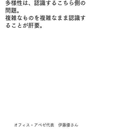
多様性は、認識するこちら側の
問題。
複雑なものを複雑なまま認識す
ることが肝要。
オフィス・アペゼ代表　伊藤優さん