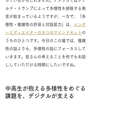
っているかもしれません。アメリカではドナ
ルド・トランプによって多様性を排除する発
言が始まっているようですが、一方で、「多
様性・複雑性の許容と対話能力」は、
インタ
ーミディエイターの５つのマインドセット
の
うちのひとつです。今日のこの場では、複雑
性の話よりも、多様性の話にフォーカスして
いきます。皆さんの考えることを何でもお話
ししていただける時間にしたいですね。
中高生が抱える多様性をめぐる
課題を、デジタルが支える