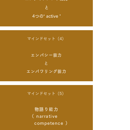
と
4つの‘ active ’
マインドセット（4）
エンパシー能力
と
エンパワリング能力
マインドセット（5）
物語り能力
（ narrative
competence ）