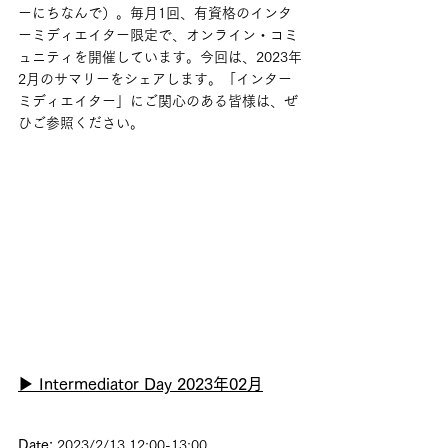
ーにちなんで）。毎月1回、有資格のインタ
ーミディエイター限定で、オンライン・コミ
ュニティを開催しています。今回は、2023年
2月のサマリーをシェアします。「インター
ミディエイター」にご関心のある皆様は、ぜ
ひご参照ください。
▶ Intermediator Day 2023年02月
Date: 
2023/2/13 12:00-13:00 