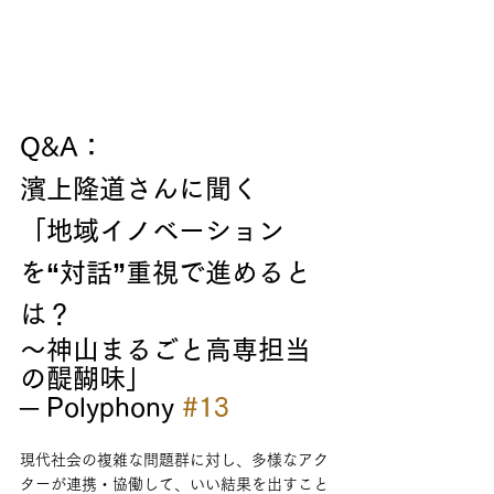
Q&A：
濱上隆道さんに聞く
「地域イノベーション
を“対話”重視で進めると
は？
～神山まるごと高専担当
の醍醐味」　
─ Polyphony 
#13
現代社会の複雑な問題群に対し、多様なアク
ターが連携・協働して、いい結果を出すこと