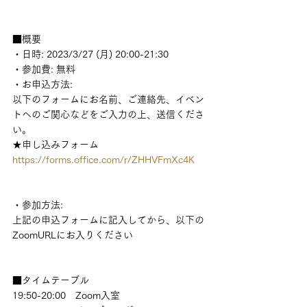
■概要
・日時: 2023/3/27 (月) 20:00-21:30
・参加費: 無料
・お申込方法:
以下のフォームにお名前、ご連絡先、イベン
トへのご関心などをご入力の上、送信くださ
い。
★申し込みフォーム
https://forms.office.com/r/ZHHVFmXc4K
・参加方法: 
上記の申込フォームに記入してから、以下の
ZoomURLにお入りください
■タイムテーブル
19:50-20:00　Zoom入室