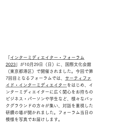
「
インターミディエイター・フォーラム
2023
」が10月29日（日）に、国際文化会館
（東京都港区）で開催されました。今回で第
7回目となるフォーラムでは、
サーティファ
イド・インターミディエイター
をはじめ、イ
ンターミディエイターに広く関心をお持ちの
ビジネス・パーソンや学生など、様々なバッ
クグラウンドの方々が集い、対話を重視した
研鑽の場が開かれました。フォーラム当日の
模様を写真でお届けします。