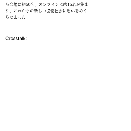
ら会場に約50名、オンラインに約15名が集ま
り、これからの新しい協働社会に思いをめぐ
らせました。
Crosstalk: