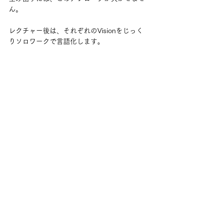
ん。
レクチャー後は、それぞれのVisionをじっく
りソロワークで言語化します。