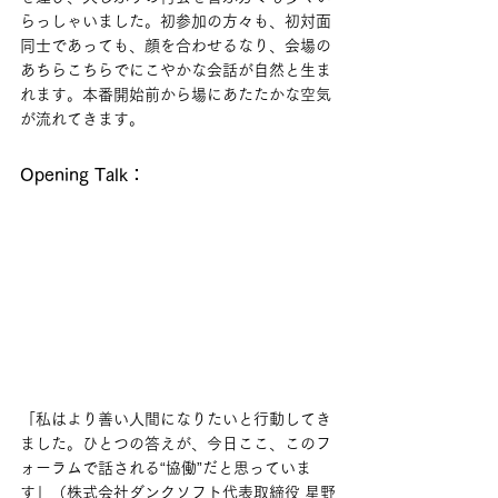
らっしゃいました。初参加の方々も、初対面
同士であっても、顔を合わせるなり、会場の
あちらこちらでにこやかな会話が自然と生ま
れます。本番開始前から場にあたたかな空気
が流れてきます。
Opening Talk：
「私はより善い人間になりたいと行動してき
ました。ひとつの答えが、今日ここ、このフ
ォーラムで話される“協働”だと思っていま
す」（株式会社ダンクソフト代表取締役 星野