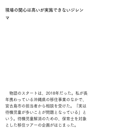
現場の関心は高いが実施できないジレン
マ
　物語のスタートは、2018年だった。私が長
年携わっている沖縄県の移住事業のなかで、
宮古島市の担当者から相談を受けた。「実は
待機児童が多いことが問題となっている」と
いう。待機児童解消のための、保育士を対象
とした移住ツアーの企画がはじまった。