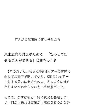
宮古島の保育園で育つ子供たち
未来志向の対話のために　「安心して任
せることができる」状態をつくる
　2年のあいだ、私とK園長はツアーの実施に
向けて水面下で動いていた。K園長はツアー
に対する思いはあるものの、どのように進め
たらよいかわからないという状態だった。
そこで、まずは私と一緒に状況を整理しつ
つ、何が出来れば実施が可能になるのかを分