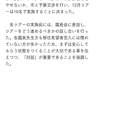
やせないか、市と予算交渉を行い、12月ツア
ーは10名で実施することに決まった。
　各ツアーの実施前には、園長会に参加し、
ツアーをどう進めるべきかの話し合いを行っ
た。各園長先生方も移住希望者受入には慣れ
ていない方が多かったため、まずは安心して
もらう状態をつくることが大切である事を伝
えつつ、「対話」が重要であることを強調し
た。