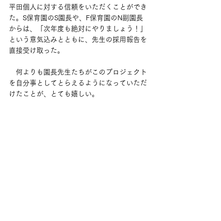
平田個人に対する信頼をいただくことができ
た。S保育園のS園長や、F保育園のN副園長
からは、「次年度も絶対にやりましょう！」
という意気込みとともに、先生の採用報告を
直接受け取った。
　何よりも園長先生たちがこのプロジェクト
を自分事としてとらえるようになっていただ
けたことが、とても嬉しい。