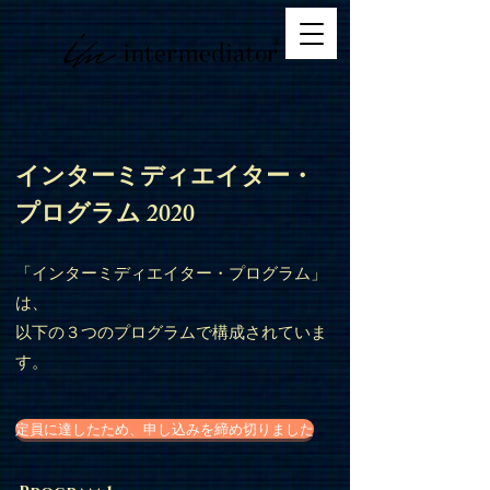
インターミディエイター・
プログラム 2020
「インターミディエイター・プログラム」
は、
以下の３つのプログラムで構成されていま
す。
定員に達したため、申し込みを締め切りました