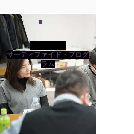
Program2
サーティファイド・プログ
ラム