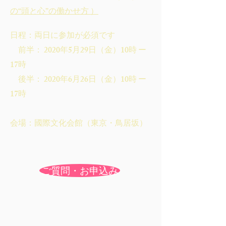
の“頭と心”の働かせ方 ）
日程：両日に参加が必須です
前半： 2020年5月29日（金）10時 ー
17時
後半： 2020年6月26日（金）10時 ー
17時
会場：國際文化会館（東京・鳥居坂）
ご質問・お申込み