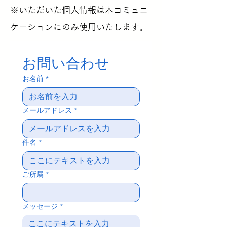
※いただいた個人情報は本コミュニ
ケーションにのみ使用いたします。
お問い合わせ
お名前
*
メールアドレス
*
件名
*
ご所属
*
メッセージ
*