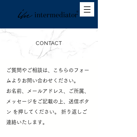
CONTACT
ご質問やご相談は、こちらのフォー
ムよりお問い合わせください。
お名前、メールアドレス、ご所属、
メッセージをご記載の上、送信ボタ
ン を押してください。 ​折り返しご
連絡いたします。