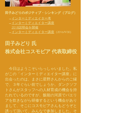
田子みどりのポジティブ・シンキング（ブログ）
→
インターミディエイター考
→
インターミディエイター講座
2018説明会を開催
→
インターミディエイター講座
（2016/9/30）
田子みどり 氏
株式会社コスモピア 代表取締役
今日はようこそいらっしゃいました。私
がこの「
インターミディエイター講座」に
出会ったのは、まさに星野さんからのご縁
で、３年ぐらい前でしょうか。ダンクソフ
トさんがスタッフへの人材育成の機会を持
たれているのですが、飯能の河原でパエリ
アを炊きながら研修するという機会があり
まして、そこにコスモピアさんもどうぞと
誘って頂いて、みんなで参加しました。そ